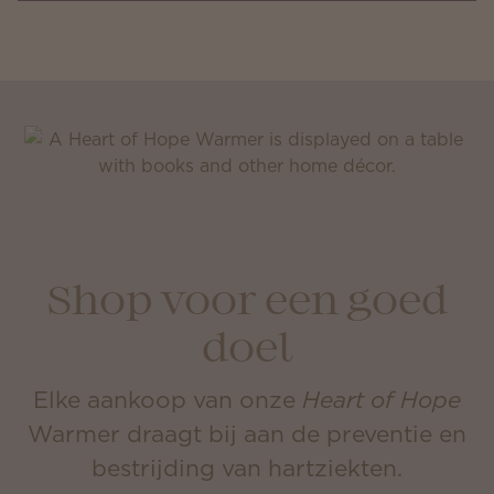
Shop voor een goed
doel
Elke aankoop van onze
Heart of Hope
Warmer draagt bij aan de preventie en
bestrijding van hartziekten.