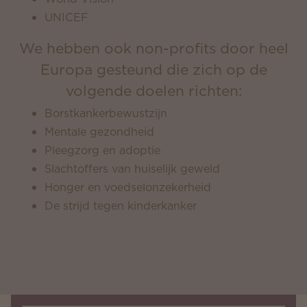
UNICEF
We hebben ook non-profits door heel
Europa gesteund die zich op de
volgende doelen richten:
Borstkankerbewustzijn
Mentale gezondheid
Pleegzorg en adoptie
Slachtoffers van huiselijk geweld
Honger en voedselonzekerheid
De strijd tegen kinderkanker