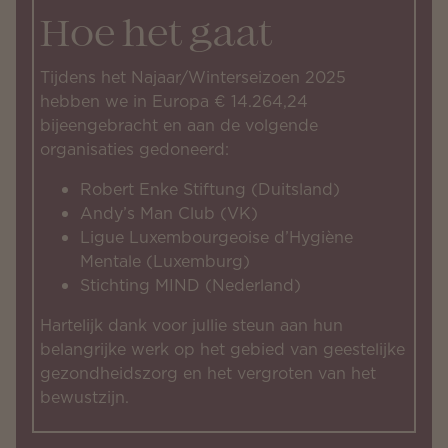
Hoe het gaat
Tijdens het Najaar/Winterseizoen 2025
hebben we in Europa € 14.264,24
bijeengebracht en aan de volgende
organisaties gedoneerd:
Robert Enke Stiftung (Duitsland)
Andy’s Man Club (VK)
Ligue Luxembourgeoise d’Hygiène
Mentale (Luxemburg)
Stichting MIND (Nederland)
Hartelijk dank voor jullie steun aan hun
belangrijke werk op het gebied van geestelijke
gezondheidszorg en het vergroten van het
bewustzijn.