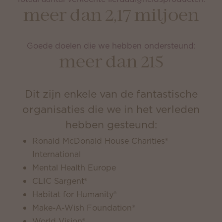
meer dan 2,17 miljoen
Goede doelen die we hebben ondersteund:
meer dan 215
Dit zijn enkele van de fantastische
organisaties die we in het verleden
hebben gesteund:
Ronald McDonald House Charities®
International
Mental Health Europe
CLIC Sargent®
Habitat for Humanity®
Make-A-Wish Foundation®
World Vision®