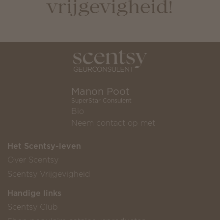
vrijgevigheid!
Manon Poot
SuperStar Consulent
Bio
Neem contact op met
Het Scentsy-leven
Over Scentsy
Scentsy Vrijgevigheid
Handige links
Scentsy Club