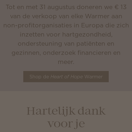
Tot en met 31 augustus doneren we € 13
van de verkoop van elke Warmer aan
non-profitorganisaties in Europa die zich
inzetten voor hartgezondheid,
ondersteuning van patiënten en
gezinnen, onderzoek financieren en
meer.
Shop de
Heart of Hope
Warmer
Hartelijk dank
voor je