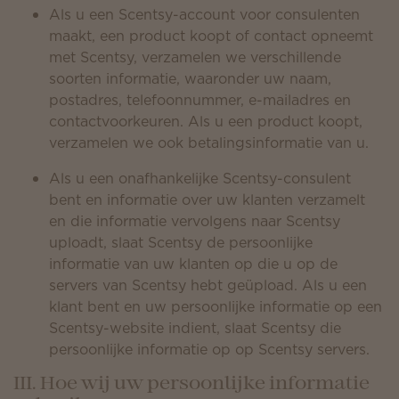
Als u een Scentsy-account voor consulenten
maakt, een product koopt of contact opneemt
met Scentsy, verzamelen we verschillende
soorten informatie, waaronder uw naam,
postadres, telefoonnummer, e-mailadres en
contactvoorkeuren. Als u een product koopt,
verzamelen we ook betalingsinformatie van u.
Als u een onafhankelijke Scentsy-consulent
bent en informatie over uw klanten verzamelt
en die informatie vervolgens naar Scentsy
uploadt, slaat Scentsy de persoonlijke
informatie van uw klanten op die u op de
servers van Scentsy hebt geüpload. Als u een
klant bent en uw persoonlijke informatie op een
Scentsy-website indient, slaat Scentsy die
persoonlijke informatie op op Scentsy servers.
III. Hoe wij uw persoonlijke informatie