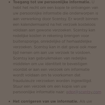
Toegang tot uw persoonlijke informatie.
U
hebt het recht om een kopie te ontvangen van
uw persoonlijke informatie die onderworpen is
aan verwerking door Scentsy. Er wordt binnen
een kalendermaand na het verzoek kosteloos
voldaan aan gewone verzoeken. Scentsy kan
redelijke kosten in rekening brengen voor
buitensporige, onredelijke of herhaaldelijke
verzoeken. Scentsy kan in dat geval ook meer
tijd nemen om aan uw verzoek te voldoen.
Scentsy kan gebruikmaken van redelijke
middelen om uw identiteit te bevestigen
voordat er aan een verzoek om informatie
wordt voldaan om te voorkomen dat
frauduleuze verzoeken worden ingewilligd.
Stuur een verzoek om een kopie van uw
persoonlijke informatie naar:
gdpr@scentsy.com
Het corrigeren van uw informatie.
Als uw