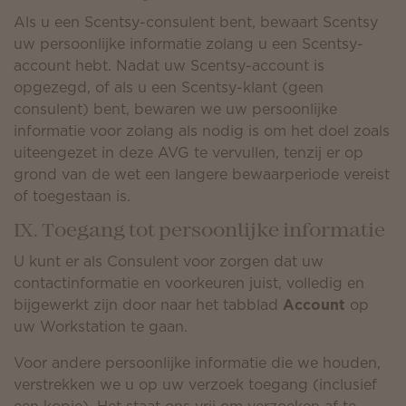
Als u een Scentsy-consulent bent, bewaart Scentsy
uw persoonlijke informatie zolang u een Scentsy-
account hebt. Nadat uw Scentsy-account is
opgezegd, of als u een Scentsy-klant (geen
consulent) bent, bewaren we uw persoonlijke
informatie voor zolang als nodig is om het doel zoals
uiteengezet in deze AVG te vervullen, tenzij er op
grond van de wet een langere bewaarperiode vereist
of toegestaan is.
IX. Toegang tot persoonlijke informatie
U kunt er als Consulent voor zorgen dat uw
contactinformatie en voorkeuren juist, volledig en
bijgewerkt zijn door naar het tabblad
Account
op
uw Workstation te gaan.
Voor andere persoonlijke informatie die we houden,
verstrekken we u op uw verzoek toegang (inclusief