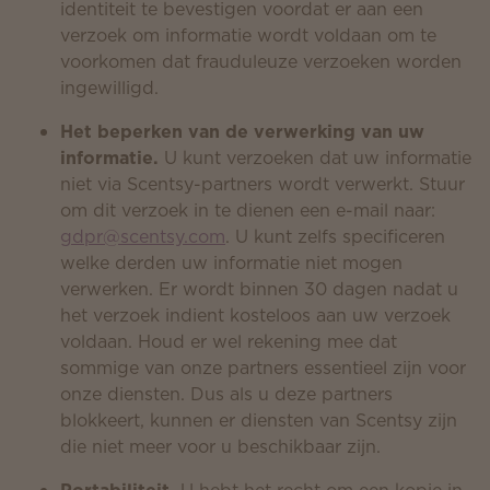
identiteit te bevestigen voordat er aan een
verzoek om informatie wordt voldaan om te
voorkomen dat frauduleuze verzoeken worden
ingewilligd.
Het beperken van de verwerking van uw
informatie.
U kunt verzoeken dat uw informatie
niet via Scentsy-partners wordt verwerkt. Stuur
om dit verzoek in te dienen een e-mail naar:
gdpr@scentsy.com
. U kunt zelfs specificeren
welke derden uw informatie niet mogen
verwerken. Er wordt binnen 30 dagen nadat u
het verzoek indient kosteloos aan uw verzoek
voldaan. Houd er wel rekening mee dat
sommige van onze partners essentieel zijn voor
onze diensten. Dus als u deze partners
blokkeert, kunnen er diensten van Scentsy zijn
die niet meer voor u beschikbaar zijn.