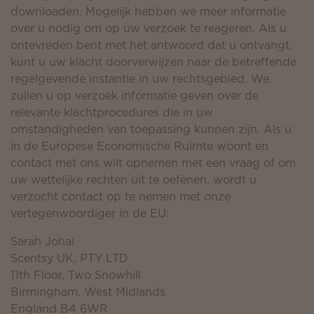
downloaden. Mogelijk hebben we meer informatie
over u nodig om op uw verzoek te reageren. Als u
ontevreden bent met het antwoord dat u ontvangt,
kunt u uw klacht doorverwijzen naar de betreffende
regelgevende instantie in uw rechtsgebied. We
zullen u op verzoek informatie geven over de
relevante klachtprocedures die in uw
omstandigheden van toepassing kunnen zijn. Als u
in de Europese Economische Ruimte woont en
contact met ons wilt opnemen met een vraag of om
uw wettelijke rechten uit te oefenen, wordt u
verzocht contact op te nemen met onze
vertegenwoordiger in de EU:
Sarah Johal
Scentsy UK, PTY LTD
11th Floor, Two Snowhill
Birmingham, West Midlands
England B4 6WR