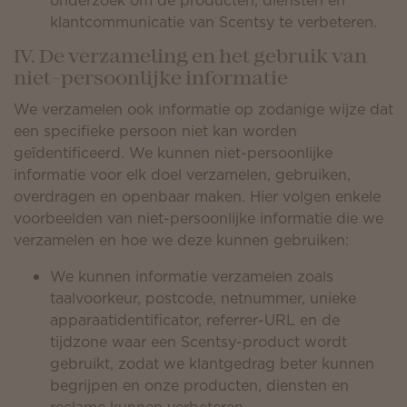
onderzoek om de producten, diensten en
klantcommunicatie van Scentsy te verbeteren.
IV. De verzameling en het gebruik van
niet-persoonlijke informatie
We verzamelen ook informatie op zodanige wijze dat
een specifieke persoon niet kan worden
geïdentificeerd. We kunnen niet-persoonlijke
informatie voor elk doel verzamelen, gebruiken,
overdragen en openbaar maken. Hier volgen enkele
voorbeelden van niet-persoonlijke informatie die we
verzamelen en hoe we deze kunnen gebruiken:
We kunnen informatie verzamelen zoals
taalvoorkeur, postcode, netnummer, unieke
apparaatidentificator, referrer-URL en de
tijdzone waar een Scentsy-product wordt
gebruikt, zodat we klantgedrag beter kunnen
begrijpen en onze producten, diensten en