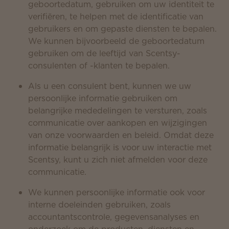
geboortedatum, gebruiken om uw identiteit te
verifiëren, te helpen met de identificatie van
gebruikers en om gepaste diensten te bepalen.
We kunnen bijvoorbeeld de geboortedatum
gebruiken om de leeftijd van Scentsy-
consulenten of -klanten te bepalen.
Als u een consulent bent, kunnen we uw
persoonlijke informatie gebruiken om
belangrijke mededelingen te versturen, zoals
communicatie over aankopen en wijzigingen
van onze voorwaarden en beleid. Omdat deze
informatie belangrijk is voor uw interactie met
Scentsy, kunt u zich niet afmelden voor deze
communicatie.
We kunnen persoonlijke informatie ook voor
interne doeleinden gebruiken, zoals
accountantscontrole, gegevensanalyses en