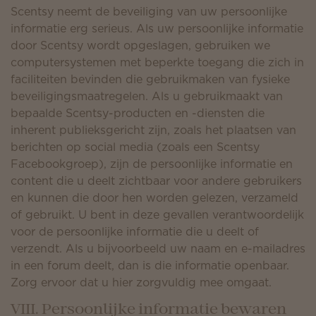
Scentsy neemt de beveiliging van uw persoonlijke
informatie erg serieus. Als uw persoonlijke informatie
door Scentsy wordt opgeslagen, gebruiken we
computersystemen met beperkte toegang die zich in
faciliteiten bevinden die gebruikmaken van fysieke
beveiligingsmaatregelen. Als u gebruikmaakt van
bepaalde Scentsy-producten en -diensten die
inherent publieksgericht zijn, zoals het plaatsen van
berichten op social media (zoals een Scentsy
Facebookgroep), zijn de persoonlijke informatie en
content die u deelt zichtbaar voor andere gebruikers
en kunnen die door hen worden gelezen, verzameld
of gebruikt. U bent in deze gevallen verantwoordelijk
voor de persoonlijke informatie die u deelt of
verzendt. Als u bijvoorbeeld uw naam en e-mailadres
in een forum deelt, dan is die informatie openbaar.
Zorg ervoor dat u hier zorgvuldig mee omgaat.
VIII. Persoonlijke informatie bewaren