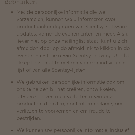
gebruiken
Met de persoonlijke informatie die we
verzamelen, kunnen we u informeren over
productaankondigingen van Scentsy, software-
updates, komende evenementen en meer. Als u
liever niet op onze mailinglist staat, kunt u zich
afmelden door op de afmeldlink te klikken in de
laatste e-mail die u van Scentsy ontving. U hebt
de optie zich af te melden van een individuele
lijst of van alle Scentsy-lijsten.
We gebruiken persoonlijke informatie ook om
ons te helpen bij het creëren, ontwikkelen,
uitvoeren, leveren en verbeteren van onze
producten, diensten, content en reclame, om
verliezen te voorkomen en om fraude te
bestrijden.
We kunnen uw persoonlijke informatie, inclusief