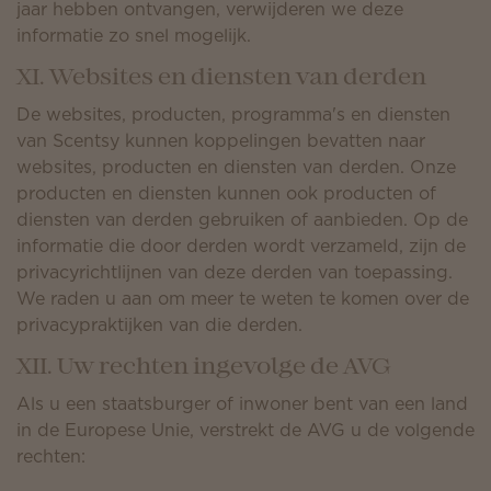
jaar hebben ontvangen, verwijderen we deze
informatie zo snel mogelijk.
XI. Websites en diensten van derden
De websites, producten, programma's en diensten
van Scentsy kunnen koppelingen bevatten naar
websites, producten en diensten van derden. Onze
producten en diensten kunnen ook producten of
diensten van derden gebruiken of aanbieden. Op de
informatie die door derden wordt verzameld, zijn de
privacyrichtlijnen van deze derden van toepassing.
We raden u aan om meer te weten te komen over de
privacypraktijken van die derden.
XII. Uw rechten ingevolge de AVG
Als u een staatsburger of inwoner bent van een land
in de Europese Unie, verstrekt de AVG u de volgende
rechten: