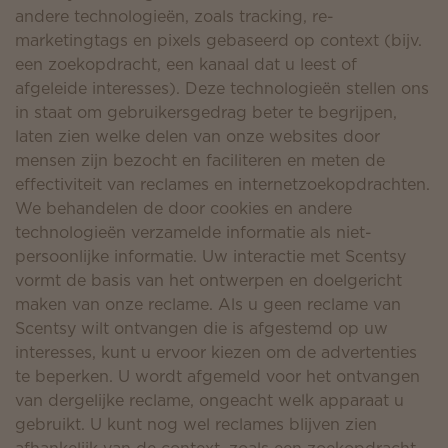
andere technologieën, zoals tracking, re-
marketingtags en pixels gebaseerd op context (bijv.
een zoekopdracht, een kanaal dat u leest of
afgeleide interesses). Deze technologieën stellen ons
in staat om gebruikersgedrag beter te begrijpen,
laten zien welke delen van onze websites door
mensen zijn bezocht en faciliteren en meten de
effectiviteit van reclames en internetzoekopdrachten.
We behandelen de door cookies en andere
technologieën verzamelde informatie als niet-
persoonlijke informatie. Uw interactie met Scentsy
vormt de basis van het ontwerpen en doelgericht
maken van onze reclame. Als u geen reclame van
Scentsy wilt ontvangen die is afgestemd op uw
interesses, kunt u ervoor kiezen om de advertenties
te beperken. U wordt afgemeld voor het ontvangen
van dergelijke reclame, ongeacht welk apparaat u
gebruikt. U kunt nog wel reclames blijven zien