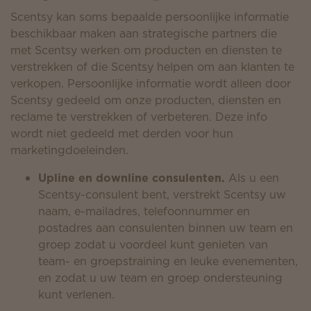
Scentsy kan soms bepaalde persoonlijke informatie
beschikbaar maken aan strategische partners die
met Scentsy werken om producten en diensten te
verstrekken of die Scentsy helpen om aan klanten te
verkopen. Persoonlijke informatie wordt alleen door
Scentsy gedeeld om onze producten, diensten en
reclame te verstrekken of verbeteren. Deze info
wordt niet gedeeld met derden voor hun
marketingdoeleinden.
Upline en downline consulenten.
Als u een
Scentsy-consulent bent, verstrekt Scentsy uw
naam, e-mailadres, telefoonnummer en
postadres aan consulenten binnen uw team en
groep zodat u voordeel kunt genieten van
team- en groepstraining en leuke evenementen,
en zodat u uw team en groep ondersteuning
kunt verlenen.