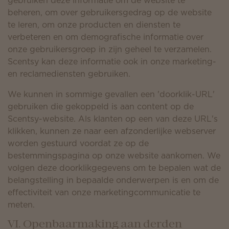
gebruiken deze informatie om de website te
beheren, om over gebruikersgedrag op de website
te leren, om onze producten en diensten te
verbeteren en om demografische informatie over
onze gebruikersgroep in zijn geheel te verzamelen.
Scentsy kan deze informatie ook in onze marketing-
en reclamediensten gebruiken.
We kunnen in sommige gevallen een 'doorklik-URL'
gebruiken die gekoppeld is aan content op de
Scentsy-website. Als klanten op een van deze URL's
klikken, kunnen ze naar een afzonderlijke webserver
worden gestuurd voordat ze op de
bestemmingspagina op onze website aankomen. We
volgen deze doorklikgegevens om te bepalen wat de
belangstelling in bepaalde onderwerpen is en om de
effectiviteit van onze marketingcommunicatie te
meten.
VI. Openbaarmaking aan derden