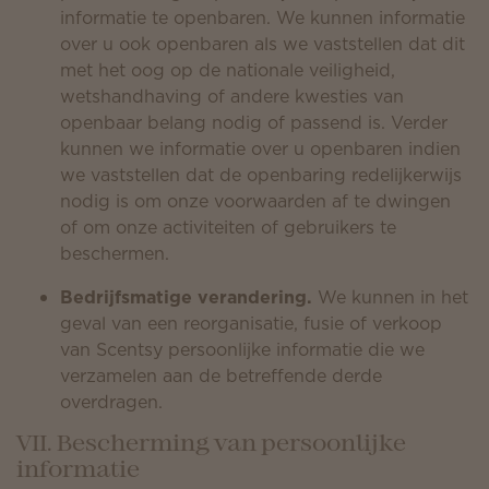
informatie te openbaren. We kunnen informatie
over u ook openbaren als we vaststellen dat dit
met het oog op de nationale veiligheid,
wetshandhaving of andere kwesties van
openbaar belang nodig of passend is. Verder
kunnen we informatie over u openbaren indien
we vaststellen dat de openbaring redelijkerwijs
nodig is om onze voorwaarden af te dwingen
of om onze activiteiten of gebruikers te
beschermen.
Bedrijfsmatige verandering.
We kunnen in het
geval van een reorganisatie, fusie of verkoop
van Scentsy persoonlijke informatie die we
verzamelen aan de betreffende derde
overdragen.
VII. Bescherming van persoonlijke
informatie