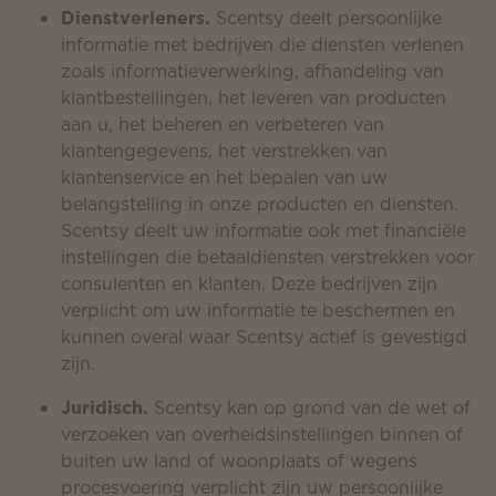
Dienstverleners.
Scentsy deelt persoonlijke
informatie met bedrijven die diensten verlenen
zoals informatieverwerking, afhandeling van
klantbestellingen, het leveren van producten
aan u, het beheren en verbeteren van
klantengegevens, het verstrekken van
klantenservice en het bepalen van uw
belangstelling in onze producten en diensten.
Scentsy deelt uw informatie ook met financiële
instellingen die betaaldiensten verstrekken voor
consulenten en klanten. Deze bedrijven zijn
verplicht om uw informatie te beschermen en
kunnen overal waar Scentsy actief is gevestigd
zijn.
Juridisch.
Scentsy kan op grond van de wet of
verzoeken van overheidsinstellingen binnen of
buiten uw land of woonplaats of wegens
procesvoering verplicht zijn uw persoonlijke