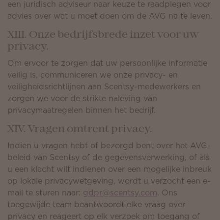
een juridisch adviseur naar keuze te raadplegen voor
advies over wat u moet doen om de AVG na te leven.
XIII. Onze bedrijfsbrede inzet voor uw
privacy.
Om ervoor te zorgen dat uw persoonlijke informatie
veilig is, communiceren we onze privacy- en
veiligheidsrichtlijnen aan Scentsy-medewerkers en
zorgen we voor de strikte naleving van
privacymaatregelen binnen het bedrijf.
XIV. Vragen omtrent privacy.
Indien u vragen hebt of bezorgd bent over het AVG-
beleid van Scentsy of de gegevensverwerking, of als
u een klacht wilt indienen over een mogelijke inbreuk
op lokale privacywetgeving, wordt u verzocht een e-
mail te sturen naar:
gdpr@scentsy.com
. Ons
toegewijde team beantwoordt elke vraag over
privacy en reageert op elk verzoek om toegang of