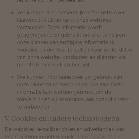
reclame kunnen verbeteren.
We kunnen niet-persoonlijke informatie over
klantenactiviteiten op al onze websites
verzamelen. Deze informatie wordt
geaggregeerd en gebruikt om ons te helpen
onze klanten van nuttigere informatie te
voorzien en om vast te stellen voor welke delen
van onze website, producten en diensten de
meeste belangstelling bestaat.
We kunnen informatie over uw gebruik van
onze diensten verzamelen en opslaan. Deze
informatie kan worden gebruikt om de
relevantie van de resultaten van onze diensten
te verbeteren.
V. Cookies en andere technologieën
De websites, e-mailberichten en advertenties van
Scentsy kunnen gebruikmaken van 'cookies' en